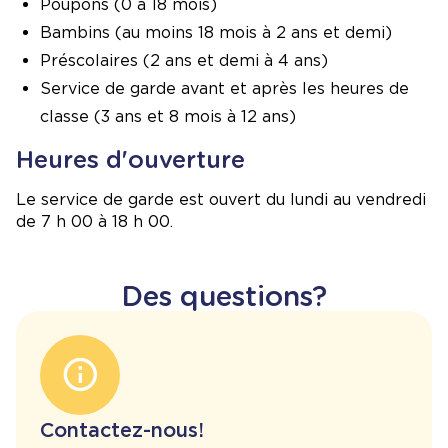
Poupons (0 à 18 mois)
Bambins (au moins 18 mois à 2 ans et demi)
Préscolaires (2 ans et demi à 4 ans)
Service de garde avant et après les heures de
classe (3 ans et 8 mois à 12 ans)
Heures d'ouverture
Le service de garde est ouvert du lundi au vendredi
de 7 h 00 à 18 h 00.
Des questions?
Contactez-nous!