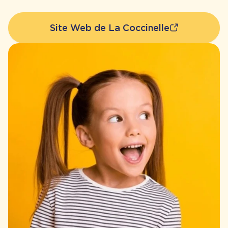
Site Web de La Coccinelle