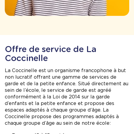
Offre de service de La
Coccinelle
La Coccinelle est un organisme francophone à but
non lucratif offrant une gamme de services de
garde et de la petite enfance. Situé directement au
sein de l’école, le service de garde est agréé
conformément à la Loi de 2014 sur la garde
d’enfants et la petite enfance et propose des
espaces adaptés à chaque groupe d’âge. La
Coccinelle propose des programmes adaptés à
chaque groupe d’âge au sein de notre école: