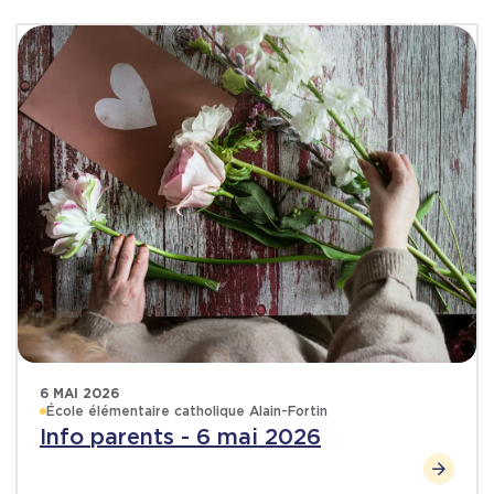
6 MAI 2026
École élémentaire catholique Alain-Fortin
Info parents - 6 mai 2026