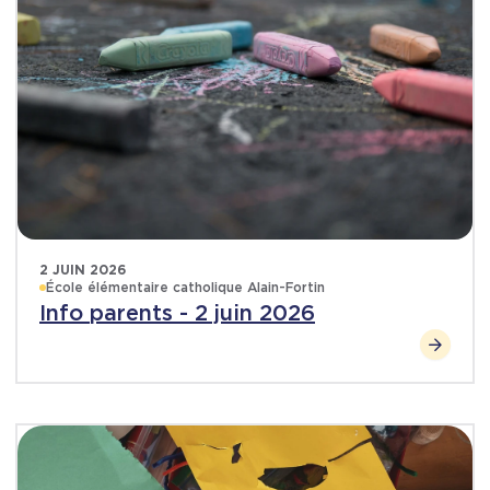
2 JUIN 2026
École élémentaire catholique Alain-Fortin
Info parents - 2 juin 2026