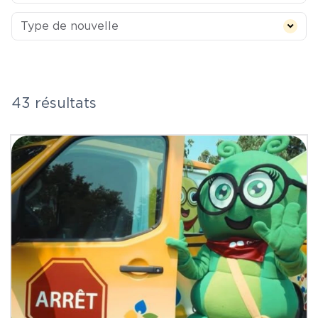
Type de nouvelle
Type de nouvelle
43 résultats