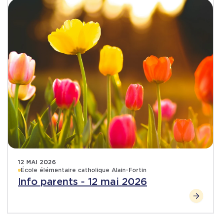
12 MAI 2026
École élémentaire catholique Alain-Fortin
Info parents - 12 mai 2026