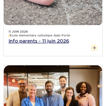
11 JUIN 2026
École élémentaire catholique Alain-Fortin
Info parents - 11 juin 2026