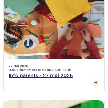
27 MAI 2026
École élémentaire catholique Alain-Fortin
Info parents - 27 mai 2026