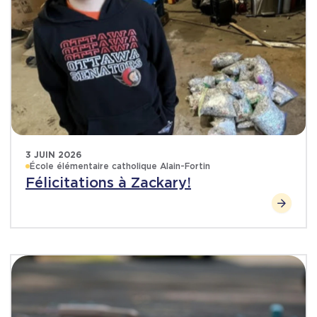
3 JUIN 2026
École élémentaire catholique Alain-Fortin
Félicitations à Zackary!