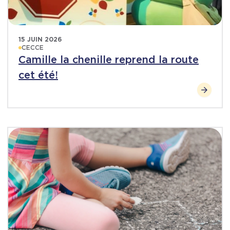
15 JUIN 2026
CECCE
Camille la chenille reprend la route
cet été!