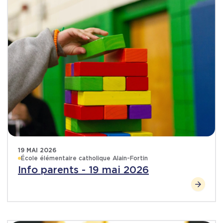
19 MAI 2026
École élémentaire catholique Alain-Fortin
Info parents - 19 mai 2026