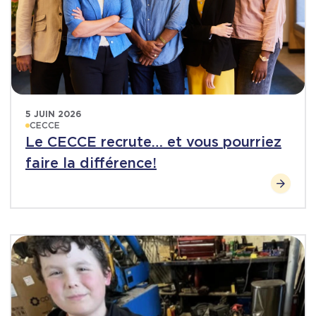
5 JUIN 2026
CECCE
Le CECCE recrute… et vous pourriez
faire la différence!