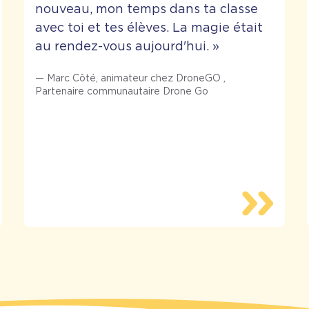
nouveau, mon temps dans ta classe
avec toi et tes élèves. La magie était
au rendez-vous aujourd'hui.
»
—
Marc Côté, animateur chez DroneGO
,
Partenaire communautaire Drone Go