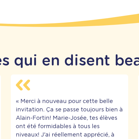
s qui en disent be
«
Merci à nouveau pour cette belle
invitation. Ça se passe toujours bien à
Alain-Fortin! Marie-Josée, tes élèves
ont été formidables à tous les
niveaux! J'ai réellement apprécié, à