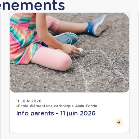
vénements
11 JUIN 2026
École élémentaire catholique Alain-Fortin
Info parents - 11 juin 2026