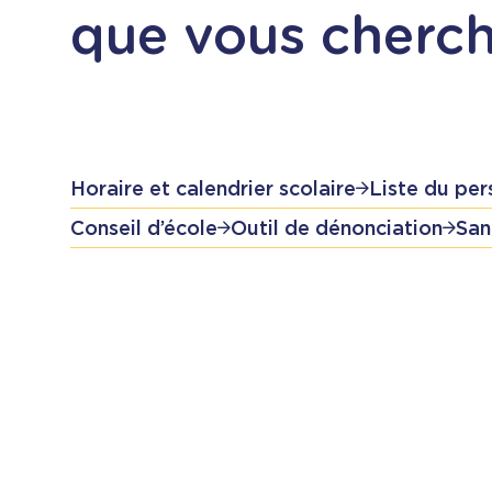
que vous cherc
Horaire et calendrier scolaire
Liste du per
Conseil d’école
Outil de dénonciation
San