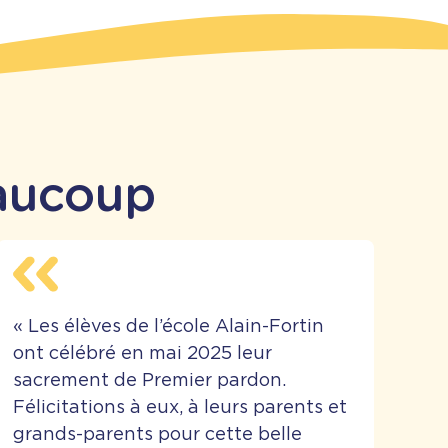
aucoup
«
Les élèves de l’école Alain-Fortin
ont célébré en mai 2025 leur
sacrement de Premier pardon.
Félicitations à eux, à leurs parents et
grands-parents pour cette belle