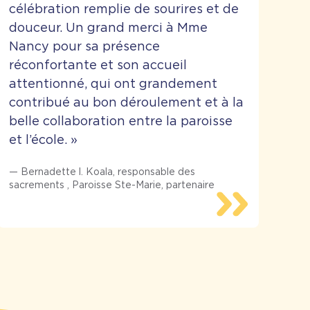
célébration remplie de sourires et de
douceur. Un grand merci à Mme
Nancy pour sa présence
réconfortante et son accueil
attentionné, qui ont grandement
contribué au bon déroulement et à la
belle collaboration entre la paroisse
et l’école.
»
—
Bernadette l. Koala, responsable des
sacrements
,
Paroisse Ste-Marie, partenaire