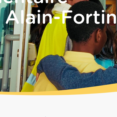
 Alain-Forti