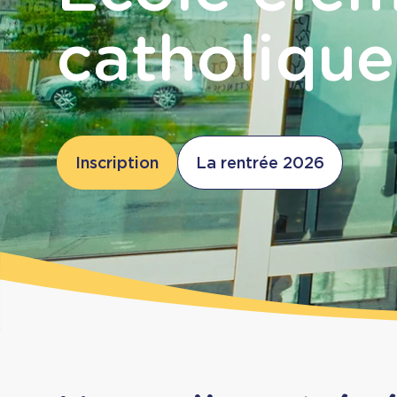
catholique
Inscription
La rentrée 2026