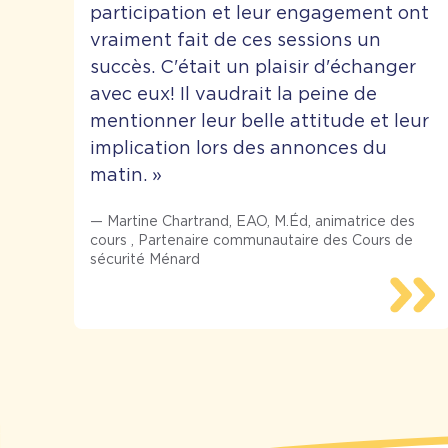
participation et leur engagement ont
vraiment fait de ces sessions un
succès. C'était un plaisir d'échanger
avec eux! Il vaudrait la peine de
mentionner leur belle attitude et leur
implication lors des annonces du
matin.
»
—
Martine Chartrand, EAO, M.Éd, animatrice des
cours
,
Partenaire communautaire des Cours de
sécurité Ménard