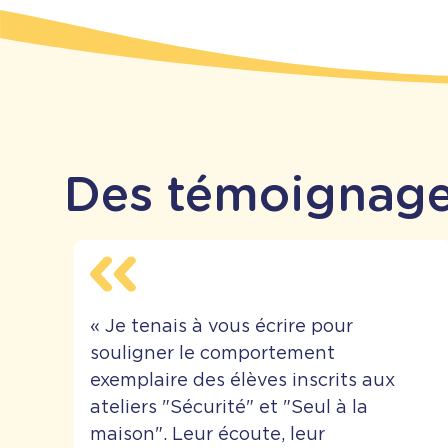
Des témoignage
«
Je tenais à vous écrire pour
souligner le comportement
exemplaire des élèves inscrits aux
ateliers "Sécurité" et "Seul à la
maison". Leur écoute, leur