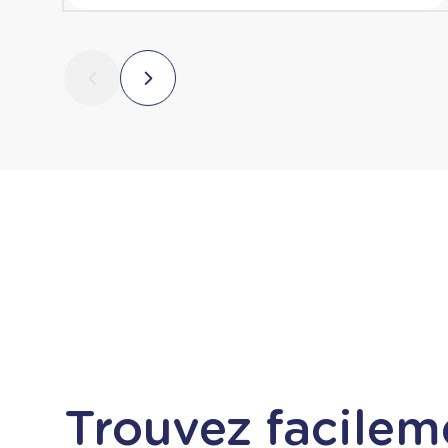
Trouvez facilem