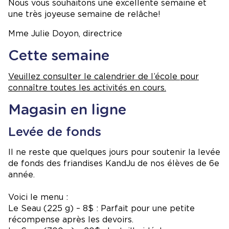
Nous vous souhaitons une excellente semaine et
une très joyeuse semaine de relâche!
Mme Julie Doyon, directrice
Cette semaine
Veuillez consulter le calendrier de l’école pour
connaître toutes les activités en cours.
Magasin en ligne
Levée de fonds
Il ne reste que quelques jours pour soutenir la levée
de fonds des friandises KandJu de nos élèves de 6e
année.
Voici le menu :
Le Seau (225 g) – 8$ : Parfait pour une petite
récompense après les devoirs.