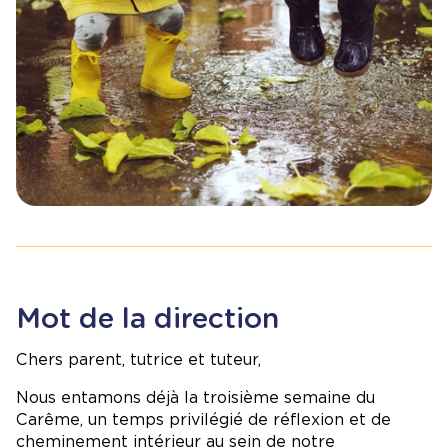
Mot de la direction
Chers parent, tutrice et tuteur,
Nous entamons déjà la troisième semaine du
Carême, un temps privilégié de réflexion et de
cheminement intérieur au sein de notre