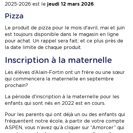
2025-2026 est le
jeudi 12 mars 2026
.
Pizza
Le produit de pizza pour le mois d'avril, mai et juin
est toujours disponible dans le magasin en ligne
pour achat. Un rappel sera fait; et ce plus près de
la date limite de chaque produit.
Inscription à la maternelle
Les élèves d’Alain-Fortin ont un frère ou une sœur
qui commencera la maternelle en septembre
prochain?
La période d'inscription à la maternelle pour les
enfants qui sont nés en 2022 est en cours.
Pour les parents qui ont déjà un ou des enfants qui
fréquentent notre école, à partir de votre compte
ASPEN, vous n’avez qu’à cliquer sur “Amorcer” qui