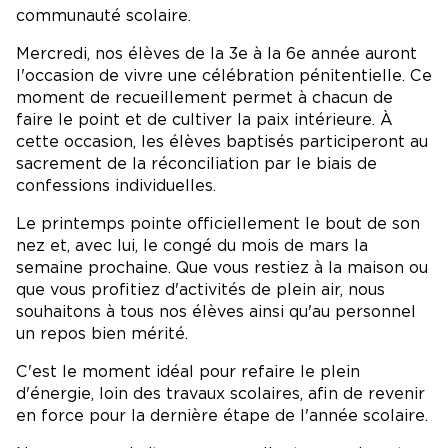
communauté scolaire.
Mercredi, nos élèves de la 3e à la 6e année auront
l'occasion de vivre une célébration pénitentielle. Ce
moment de recueillement permet à chacun de
faire le point et de cultiver la paix intérieure. À
cette occasion, les élèves baptisés participeront au
sacrement de la réconciliation par le biais de
confessions individuelles.
Le printemps pointe officiellement le bout de son
nez et, avec lui, le congé du mois de mars la
semaine prochaine. Que vous restiez à la maison ou
que vous profitiez d'activités de plein air, nous
souhaitons à tous nos élèves ainsi qu'au personnel
un repos bien mérité.
C'est le moment idéal pour refaire le plein
d'énergie, loin des travaux scolaires, afin de revenir
en force pour la dernière étape de l'année scolaire.