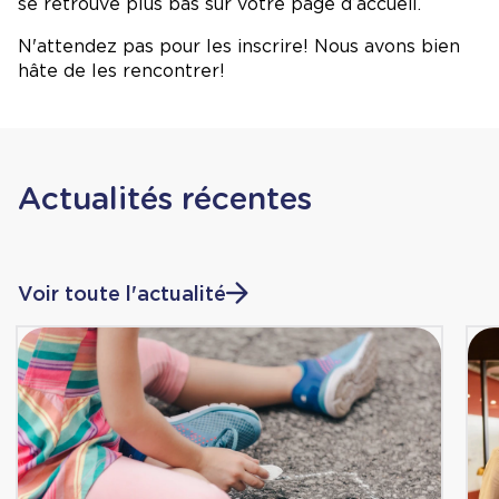
se retrouve plus bas sur votre page d’accueil.
N'attendez pas pour les inscrire! Nous avons bien
hâte de les rencontrer!
Actualités récentes
Voir toute l'actualité