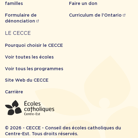
familles
Faire un don
Formulaire de
Curriculum de l'Ontario
dénonciation
Carrière
LE CECCE
Pourquoi choisir le CECCE
Voir toutes les écoles
Voir tous les programmes
Site Web du CECCE
Carrière
© 2026 - CECCE - Conseil des écoles catholiques du
Centre-Est. Tous droits réservés.