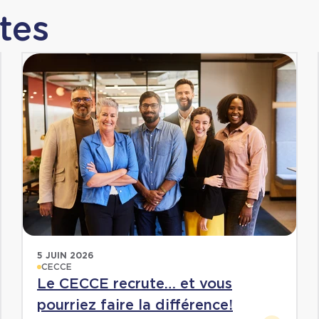
tes
5 JUIN 2026
CECCE
Le CECCE recrute… et vous
pourriez faire la différence!