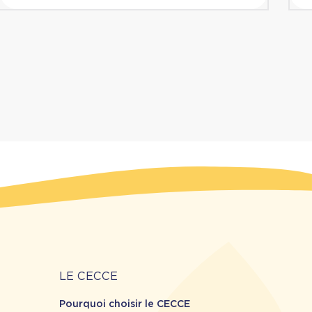
Carrière
LE CECCE
Pourquoi choisir le CECCE