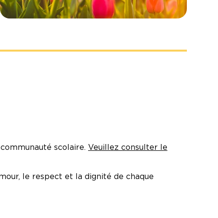
e communauté scolaire.
Veuillez consulter le
our, le respect et la dignité de chaque