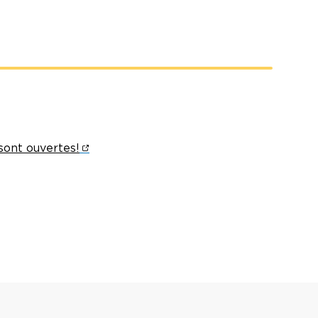
sont ouvertes!