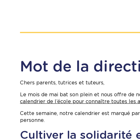
Mot de la direct
Chers parents, tutrices et tuteurs,
Le mois de mai bat son plein et nous offre de 
calendrier de l’école pour connaître toutes les a
Cette semaine, notre calendrier est marqué par 
personne.
Cultiver la solidarité 