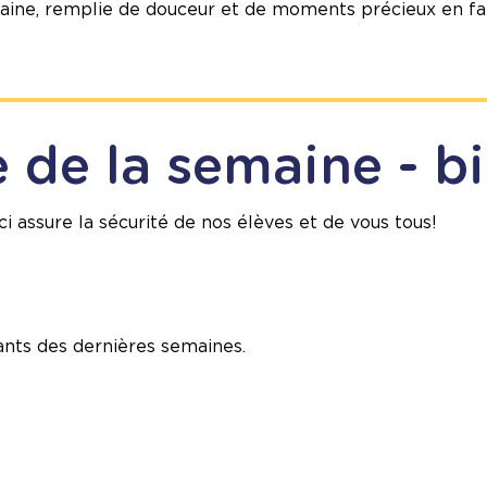
aine, remplie de douceur et de moments précieux en fa
 de la semaine - b
eci assure la sécurité de nos élèves et de vous tous!
nts des dernières semaines.