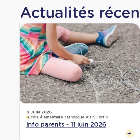
Actualités récen
11 JUIN 2026
École élémentaire catholique Alain-Fortin
Info parents - 11 juin 2026